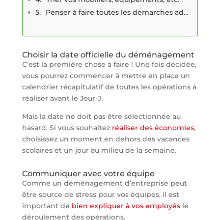
Penser à faire toutes les démarches administratives
Choisir la date officielle du déménagement
C’est la première chose à faire ! Une fois décidée,
vous pourrez commencer à mettre en place un
calendrier récapitulatif de toutes les opérations à
réaliser avant le Jour-J.
Mais la date ne doit pas être sélectionnée au
hasard. Si vous souhaitez
réaliser des économies
,
choisissez un moment en dehors des vacances
scolaires et un jour au milieu de la semaine.
Communiquer avec votre équipe
Comme un déménagement d’entreprise peut
être source de stress pour vos équipes, il est
important de
bien expliquer à vos employés
le
déroulement des opérations.