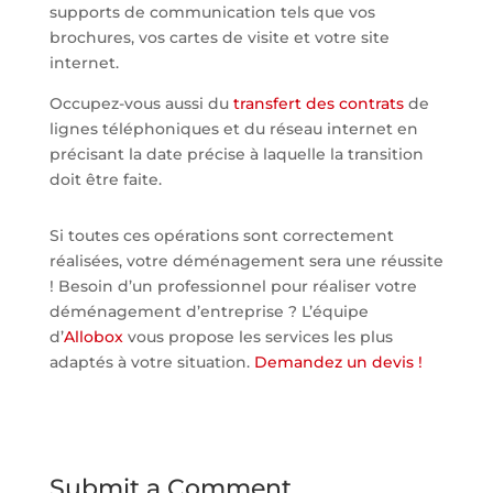
supports de communication tels que vos
brochures, vos cartes de visite et votre site
internet.
Occupez-vous aussi du
transfert des contrats
de
lignes téléphoniques et du réseau internet en
précisant la date précise à laquelle la transition
doit être faite.
Si toutes ces opérations sont correctement
réalisées, votre déménagement sera une réussite
! Besoin d’un professionnel pour réaliser votre
déménagement d’entreprise ? L’équipe
d’
Allobox
vous propose les services les plus
adaptés à votre situation.
Demandez un devis !
Submit a Comment