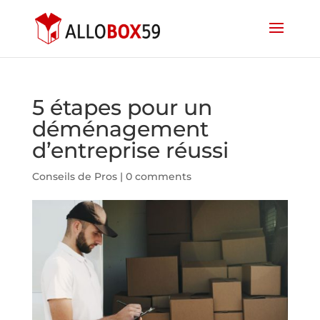
5 étapes pour un
déménagement
d’entreprise réussi
Conseils de Pros
|
0 comments