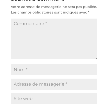
Votre adresse de messagerie ne sera pas publiée.
Les champs obligatoires sont indiqués avec
*