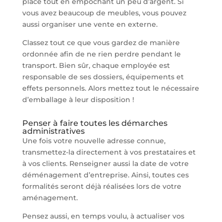
place tout en empochant un peu d’argent. Si
vous avez beaucoup de meubles, vous pouvez
aussi organiser une vente en externe.
Classez tout ce que vous gardez de manière
ordonnée afin de ne rien perdre pendant le
transport. Bien sûr, chaque employée est
responsable de ses dossiers, équipements et
effets personnels. Alors mettez tout le nécessaire
d’emballage à leur disposition !
Penser à faire toutes les démarches
administratives
Une fois votre nouvelle adresse connue,
transmettez-la directement à vos prestataires et
à vos clients. Renseigner aussi la date de votre
déménagement d’entreprise. Ainsi, toutes ces
formalités seront déjà réalisées lors de votre
aménagement.
Pensez aussi, en temps voulu, à actualiser vos