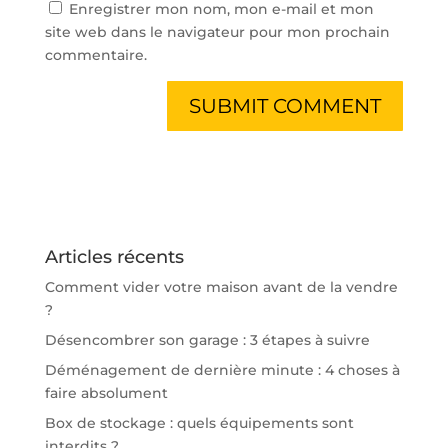
Enregistrer mon nom, mon e-mail et mon
site web dans le navigateur pour mon prochain
commentaire.
Articles récents
Comment vider votre maison avant de la vendre
?
Désencombrer son garage : 3 étapes à suivre
Déménagement de dernière minute : 4 choses à
faire absolument
Box de stockage : quels équipements sont
interdits ?