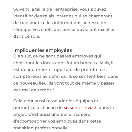
Suivant la taille de l’entreprise, vous pouvez
identifier des relais internes qui se chargeront
de transmettre les informations au reste de
l’équipe. Vos chefs de service devraient exceller
dans ce rôle.
Impliquer les employées
Bien sûr, ce ne sont pas les employés qui
choisiront les locaux des futurs bureaux. Mais, il
est quand même important de prendre en
compte leurs avis afin qu’ils se sentent bien dans
ce nouveau lieu. Ils vont tout de même y passer
pas mal de temps !
Cela peut aussi ressouder les équipes et
permettre à chacun de
se sentir investi
dans le
projet. C’est aussi une belle manière
d’accompagner vos employés dans cette
transition professionnelle.