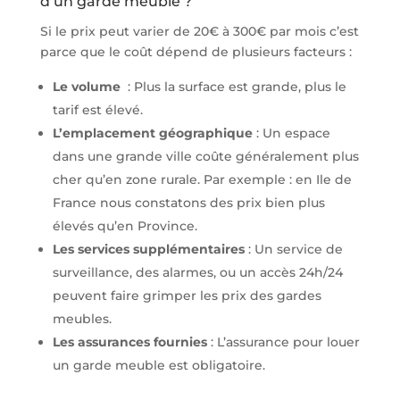
d’un garde meuble ?
Si le prix peut varier de 20€ à 300€ par mois c’est
parce que le coût dépend de plusieurs facteurs :
Le volume
: Plus la surface est grande, plus le
tarif est élevé.
L’emplacement géographique
: Un espace
dans une grande ville coûte généralement plus
cher qu’en zone rurale. Par exemple : en Ile de
France nous constatons des prix bien plus
élevés qu’en Province.
Les services supplémentaires
: Un service de
surveillance, des alarmes, ou un accès 24h/24
peuvent faire grimper les prix des gardes
meubles.
Les assurances fournies
: L’assurance pour louer
un garde meuble est obligatoire.