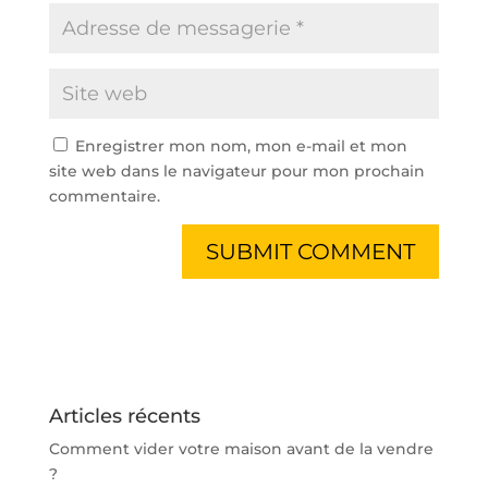
Enregistrer mon nom, mon e-mail et mon
site web dans le navigateur pour mon prochain
commentaire.
Articles récents
Comment vider votre maison avant de la vendre
?