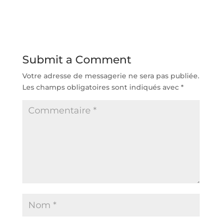
Submit a Comment
Votre adresse de messagerie ne sera pas publiée.
Les champs obligatoires sont indiqués avec
*