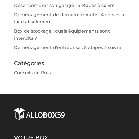
Désencombrer son garage : 3 étapes à suivre
Déménagement de dernière minute : 4 choses à
faire absolument
Box de stockage : quels équipements sont
interdits ?
Déménagement d’entreprise : 5 étapes à suivre
Catégories
Conseils de Pros
VOTRE BOX