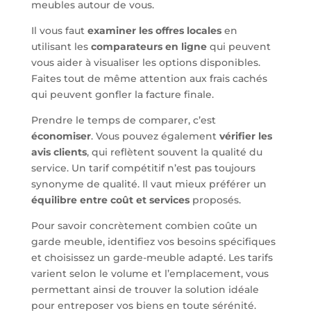
meubles autour de vous.
Il vous faut
examiner les offres locales
en
utilisant les
comparateurs en ligne
qui peuvent
vous aider à visualiser les options disponibles.
Faites tout de même attention aux frais cachés
qui peuvent gonfler la facture finale.
Prendre le temps de comparer, c’est
économiser
. Vous pouvez également
vérifier les
avis clients
, qui reflètent souvent la qualité du
service. Un tarif compétitif n’est pas toujours
synonyme de qualité. Il vaut mieux préférer un
équilibre entre coût et services
proposés.
Pour savoir concrètement combien coûte un
garde meuble, identifiez vos besoins spécifiques
et choisissez un garde-meuble adapté. Les tarifs
varient selon le volume et l’emplacement, vous
permettant ainsi de trouver la solution idéale
pour entreposer vos biens en toute sérénité.