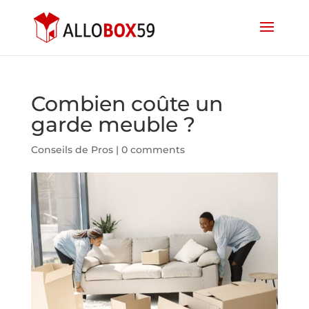
Combien coûte un
garde meuble ?
Conseils de Pros
|
0 comments