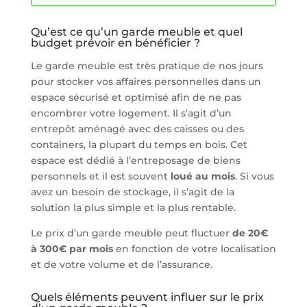
Qu’est ce qu’un garde meuble et quel
budget prévoir en bénéficier ?
Le garde meuble est très pratique de nos jours
pour stocker vos affaires personnelles dans un
espace sécurisé et optimisé afin de ne pas
encombrer votre logement. Il s’agit d’un
entrepôt aménagé avec des caisses ou des
containers, la plupart du temps en bois. Cet
espace est dédié à l’entreposage de biens
personnels et il est souvent
loué au mois
. Si vous
avez un besoin de stockage, il s’agit de la
solution la plus simple et la plus rentable.
Le prix d’un garde meuble peut fluctuer
de 20€
à 300€ par mois
en fonction de votre localisation
et de votre volume et de l’assurance.
Quels éléments peuvent influer sur le prix