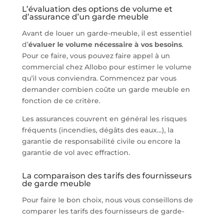
L’évaluation des options de volume et
d’assurance d’un garde meuble
Avant de louer un garde-meuble, il est essentiel
d’
évaluer le volume nécessaire à vos besoins
.
Pour ce faire, vous pouvez faire appel à un
commercial chez Allobo pour estimer le volume
qu’il vous conviendra. Commencez par vous
demander combien coûte un garde meuble en
fonction de ce critère.
Les assurances couvrent en général les risques
fréquents (incendies, dégâts des eaux…), la
garantie de responsabilité civile ou encore la
garantie de vol avec effraction.
La comparaison des tarifs des fournisseurs
de garde meuble
Pour faire le bon choix, nous vous conseillons de
comparer les tarifs des fournisseurs de garde-