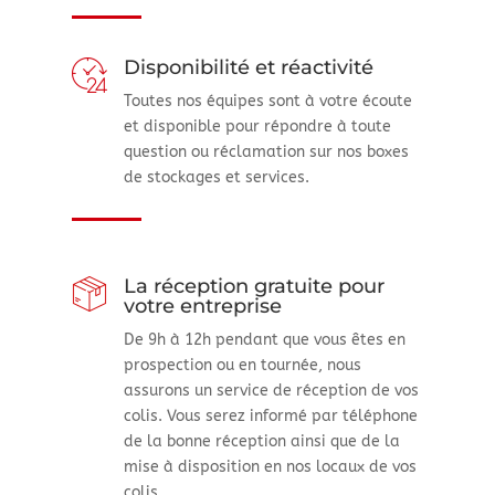
Disponibilité et réactivité
Toutes nos équipes sont à votre écoute
et disponible pour répondre à toute
question ou réclamation sur nos boxes
de stockages et services.
La réception gratuite pour
votre entreprise
De 9h à 12h pendant que vous êtes en
prospection ou en tournée, nous
assurons un service de réception de vos
colis. Vous serez informé par téléphone
de la bonne réception ainsi que de la
mise à disposition en nos locaux de vos
colis.