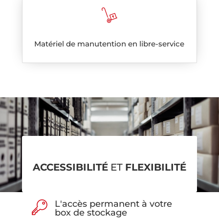
Matériel de manutention en libre-service
ACCESSIBILITÉ
ET
FLEXIBILITÉ
L'accès permanent à votre
box de stockage