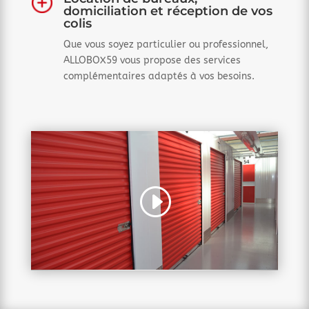
domiciliation et réception de vos
colis
Que vous soyez particulier ou professionnel,
ALLOBOX59 vous propose des services
complémentaires adaptés à vos besoins.