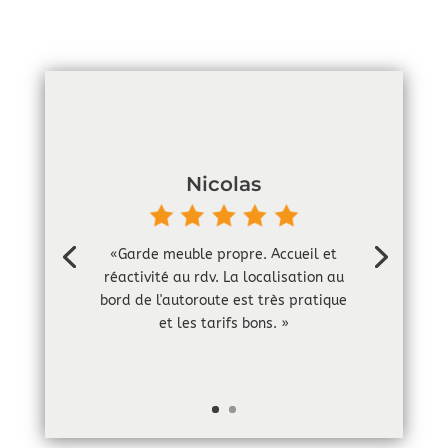
Nicolas
«Garde meuble propre. Accueil et
réactivité au rdv. La localisation au
bord de l'autoroute est très pratique
et les tarifs bons. »