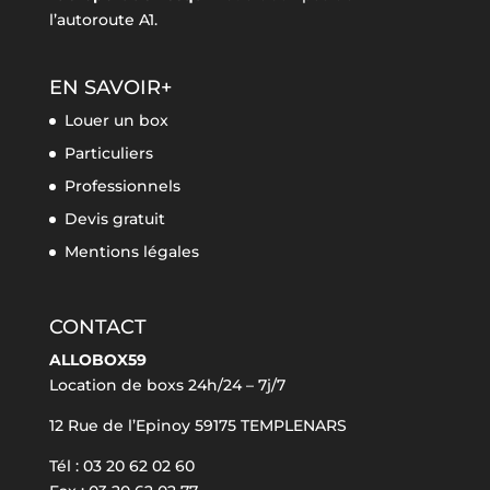
l’autoroute A1.
EN SAVOIR+
Louer un box
Particuliers
Professionnels
Devis gratuit
Mentions légales
CONTACT
ALLOBOX59
Location de boxs 24h/24 – 7j/7
12 Rue de l’Epinoy 59175 TEMPLENARS
Tél : 03 20 62 02 60