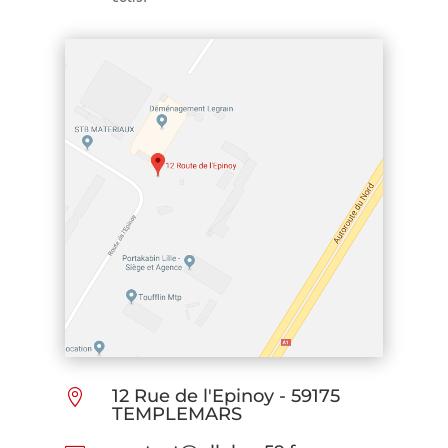
12 Rue de l'Epinoy - 59175

TEMPLEMARS