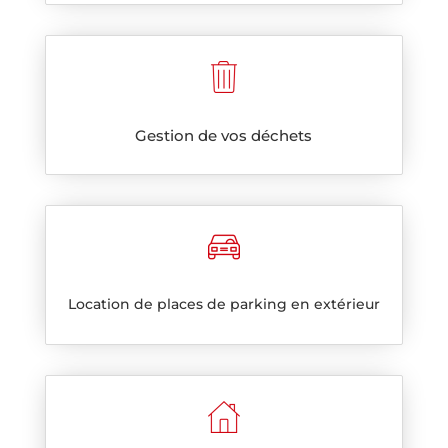
Gestion de vos déchets
Location de places de parking en extérieur