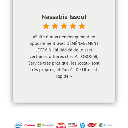
Nassabia Issouf
«Suite à mon déménagement en
appartement avec DÉMÉNAGEMENT
LEGRAIN j’ai décidé de laisser
certaines affaires chez ALLOBOX59,
Service très pratique, les locaux sont
très propres, et l’accès De Lille est
rapide »