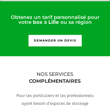
Obtenez un tarif personnalisé pour
votre
box
à
Lille
ou sa région
DEMANDER UN DEVIS
NOS SERVICES
COMPLÉMENTAIRES
Pour les particuliers et les professionnels
ayant besoin d’espaces de stockage