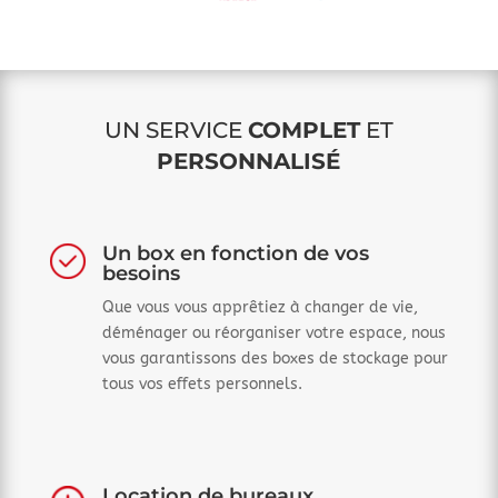
UN SERVICE
COMPLET
ET
PERSONNALISÉ
Un box en fonction de vos
besoins
Que vous vous apprêtiez à changer de vie,
déménager ou réorganiser votre espace, nous
vous garantissons des boxes de stockage pour
tous vos effets personnels.
Location de bureaux,