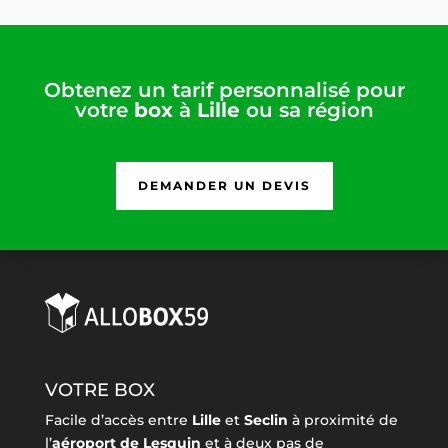
Obtenez un tarif personnalisé pour
votre
box
à
Lille
ou sa région
DEMANDER UN DEVIS
VOTRE BOX
Facile d’accès entre
Lille
et
Seclin
à proximité de
l’
aéroport de Lesquin
et à deux pas de