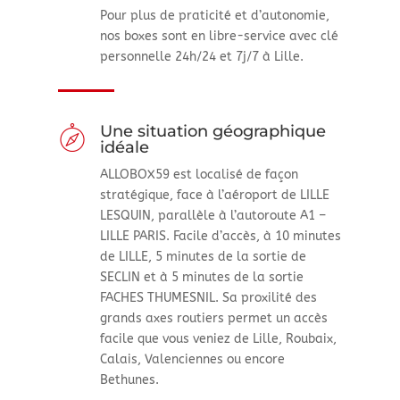
Pour plus de praticité et d’autonomie,
nos boxes
sont en libre-service avec clé
personnelle 24h/24 et 7j/7 à Lille.
Une situation géographique
idéale
ALLOBOX59 est localisé de façon
stratégique, face à l’aéroport de LILLE
LESQUIN, parallèle à l’autoroute A1 –
LILLE PARIS. Facile d’accès, à 10 minutes
de LILLE, 5 minutes de la sortie de
SECLIN et à 5 minutes de la sortie
FACHES THUMESNIL. Sa proxilité des
grands axes routiers permet un accès
facile que vous veniez de Lille, Roubaix,
Calais, Valenciennes ou encore
Bethunes.