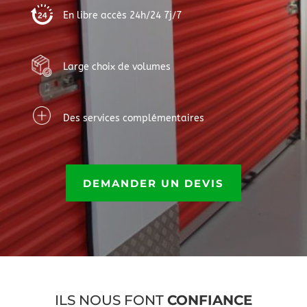
En libre accès 24h/24 7j/7
Large choix de volumes
Des services complémentaires
DEMANDER UN DEVIS
ILS NOUS FONT
CONFIANCE