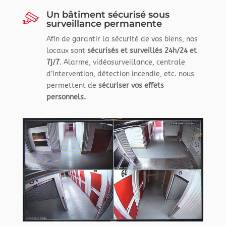
Un bâtiment sécurisé sous
surveillance permanente
Afin de garantir la sécurité de vos biens, nos
locaux sont
sécurisés et surveillés 24h/24 et
7j/7
. Alarme, vidéosurveillance, centrale
d’intervention, détection incendie, etc. nous
permettent de
sécuriser vos effets
personnels.