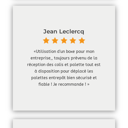
Jean Leclercq
«Utilisation d'un boxe pour mon
entreprise,, toujours prévenu de la
réception des colis et palette tout est
à disposition pour déplacé les
palettes entrepôt bien sécurisé et
fiable ! Je recommande ! »