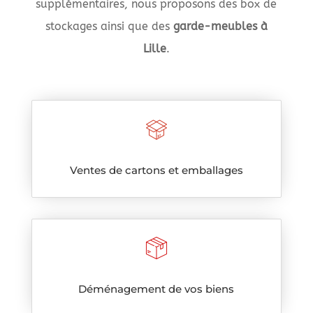
supplémentaires, nous proposons des box de
stockages ainsi que des
garde-meubles à
Lille
.
Ventes de cartons et emballages
Déménagement de vos biens