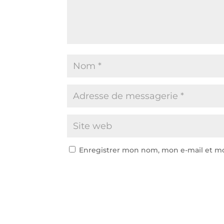
Enregistrer mon nom, mon e-mail et m