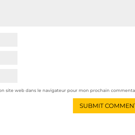
on site web dans le navigateur pour mon prochain commentai