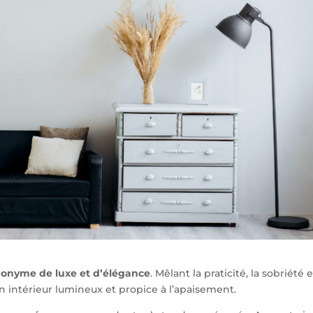
onyme de luxe et d’élégance
. Mêlant la praticité, la sobriété e
s un intérieur lumineux et propice à l’apaisement.