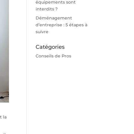
équipements sont
interdits ?
Déménagement
d’entreprise : 5 étapes à
suivre
Catégories
Conseils de Pros
t la