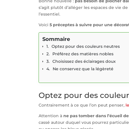
Bonne nouvelle :
pas besoin de piocher d
s’agit plutôt d’alléger les espaces de vie
l’essentiel.
Voici
5 préceptes à suivre pour une décora
Sommaire
Optez pour des couleurs neutres
Préférez des matières nobles
Choisissez des éclairages doux
Ne conservez que la légèreté
Optez pour des couleur
Contrairement à ce que l’on peut penser,
l
Attention à
ne pas tomber dans l’écueil de
cassé autour duquel vous pourrez particulier