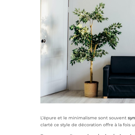
L’épure et le minimalisme sont souvent
syn
clarté ce style de décoration offre à la foi