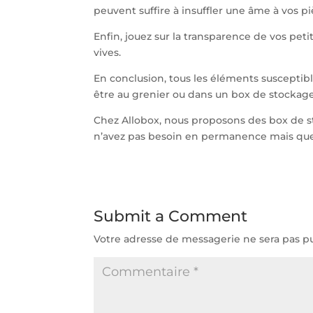
peuvent suffire à insuffler une âme à vos p
Enfin, jouez sur la transparence de vos peti
vives.
En conclusion, tous les éléments susceptib
être au grenier ou dans un box de stockag
Chez Allobox, nous proposons des box de 
n’avez pas besoin en permanence mais que
Submit a Comment
Votre adresse de messagerie ne sera pas pu