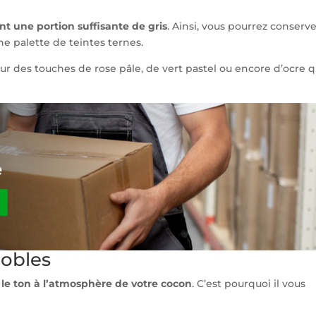
nt une portion suffisante de gris
. Ainsi, vous pourrez conserv
ne palette de teintes ternes.
ur des touches de rose pâle, de vert pastel ou encore d’ocre 
nobles
le ton à l’atmosphère de votre cocon
. C’est pourquoi il vous