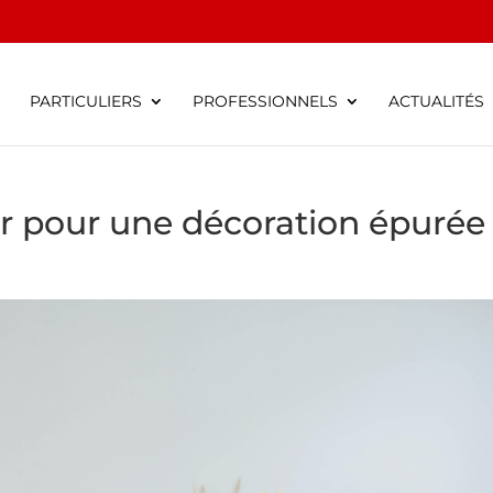
S
PARTICULIERS
PROFESSIONNELS
ACTUALITÉS
er pour une décoration épurée