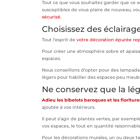
Tout ce que vous souhaitez garder que ce 
susceptibles de vous plaire de nouveau, v
sécurisé.
Choisissez des éclairag
Tout l’esprit de
votre décoration épurée rep
Pour créer une atmosphère sobre et apaisant
espaces.
Nous conseillons d’opter pour des lampada
légers pour habiller des espaces peu meub
Ne conservez que la lé
Adieu les bibelots baroques et les fioritures
ajoutée à vos intérieurs.
Il peut s’agir de plantes vertes, par exempl
vos espaces, le tout en quantité raisonnable
Pour les décorations murales, un ou deux 