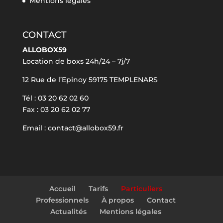
Mentions légales
CONTACT
ALLOBOX59
Location de boxs 24h/24 – 7j/7
12 Rue de l’Epinoy 59175 TEMPLENARS
Tél : 03 20 62 02 60
Fax : 03 20 62 02 77
Email : contact@allobox59.fr
Accueil
Tarifs
Particuliers
Professionnels
À propos
Contact
Actualités
Mentions légales