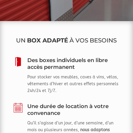
UN
BOX ADAPTÉ
À VOS BESOINS
Des boxes individuels en libre
accès permanent
Pour stocker vos meubles, caves à vins, vélos,
vêtements d’hiver et autres effets personnels
24h/24 et 7j/7.
Une durée de location à votre
convenance
Qu’il s’agisse d’un jour, d’une semaine, d’un
mois ou plusieurs années,
nous adaptons