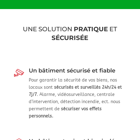
UNE SOLUTION
PRATIQUE
ET
SÉCURISÉE
Un bâtiment sécurisé et fiable
Pour garantir la sécurité de vos biens, nos
locaux sont
sécurisés et surveillés 24h/24 et
7j/7
. Alarme, vidéosurveillance, centrale
d’intervention, détection incendie, ect. nous
permettent de
sécuriser vos effets
personnels.