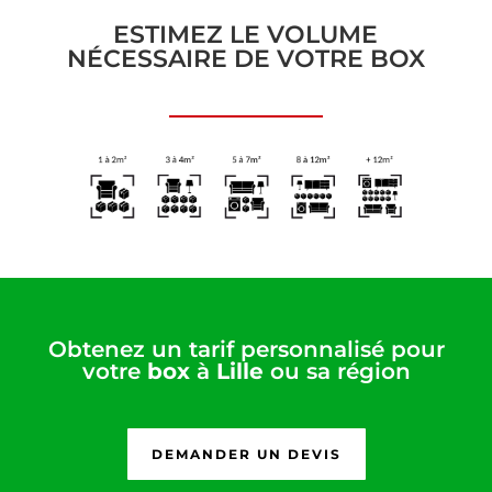
ESTIMEZ LE VOLUME
NÉCESSAIRE DE VOTRE BOX
Obtenez un tarif personnalisé pour
votre
box
à
Lille
ou sa région
DEMANDER UN DEVIS