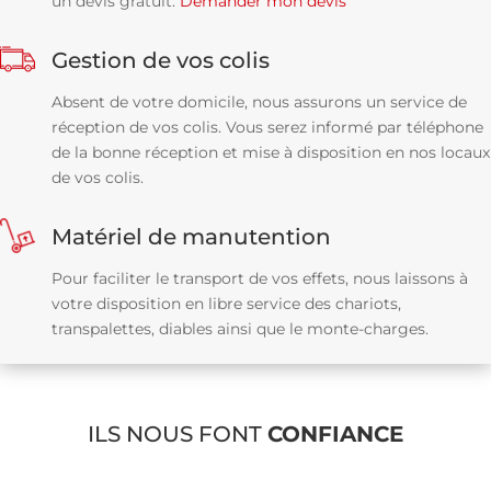
un devis gratuit:
Demander mon devis
Gestion de vos colis
Absent de votre domicile, nous assurons un service de
réception de vos colis. Vous serez informé par téléphone
de la bonne réception et mise à disposition en nos locaux
de vos colis.
Matériel de manutention
Pour faciliter le transport de vos effets, nous laissons à
votre disposition en libre service des chariots,
transpalettes, diables ainsi que le monte-charges.
ILS NOUS FONT
CONFIANCE