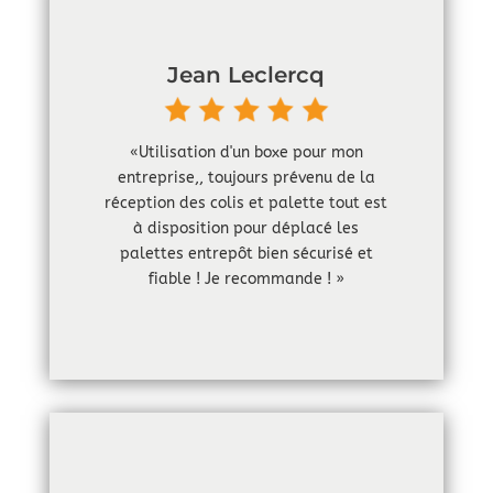
Jean Leclercq
«Utilisation d'un boxe pour mon
entreprise,, toujours prévenu de la
réception des colis et palette tout est
à disposition pour déplacé les
palettes entrepôt bien sécurisé et
fiable ! Je recommande ! »