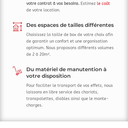
votre contrat à vos besoins.
Estimez
le coût
de votre location.
Des espaces de tailles différentes
Choisissez la taille de box de votre choix afin
de garantir un confort et une organisation
optimum. Nous proposons différents volumes
de 2 à 20m².
Du matériel de manutention à
votre disposition
Pour faciliter le transport de vos effets, nous
laissons en libre service des chariots,
transpalettes, diables ainsi que le monte-
charges.