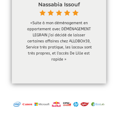
Nassabia Issouf
«Suite à mon déménagement en
appartement avec DÉMÉNAGEMENT
LEGRAIN j’ai décidé de laisser
certaines affaires chez ALLOBOX59,
Service très pratique, les locaux sont
très propres, et l’accès De Lille est
rapide »