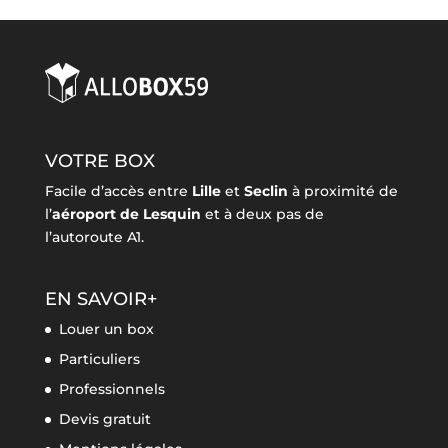
VOTRE BOX
Facile d’accès entre
Lille
et
Seclin
à proximité de
l’
aéroport de Lesquin
et à deux pas de
l’autoroute A1.
EN SAVOIR+
Louer un box
Particuliers
Professionnels
Devis gratuit