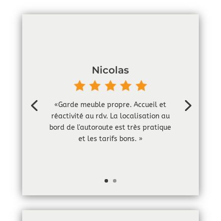
Nicolas
«Garde meuble propre. Accueil et
réactivité au rdv. La localisation au
bord de l'autoroute est très pratique
et les tarifs bons. »