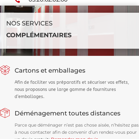
NOS SERVICES
COMPLÉMENTAIRES
Cartons et emballages
Afin de faciliter vos préparatifs et sécuriser vos effets,
nous proposons une large gamme de fournitures
d’emballages.
Déménagement toutes distances
Parce que déménager n’est pas chose aisée, n’hésitez pas
à nous contacter afin de convenir d’un rendez-vous pour