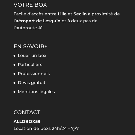
VOTRE BOX
Facile d’accès entre
Lille
et
Seclin
à proximité de
l’
aéroport de Lesquin
et à deux pas de
l’autoroute A1.
EN SAVOIR+
Louer un box
Particuliers
Professionnels
Devis gratuit
Mentions légales
CONTACT
ALLOBOX59
Location de boxs 24h/24 – 7j/7