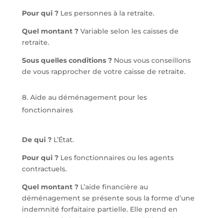
Pour qui ?
Les personnes à la retraite.
Quel montant ?
Variable selon les caisses de
retraite.
Sous quelles conditions ?
Nous vous conseillons
de vous rapprocher de votre caisse de retraite.
Aide au déménagement pour les
fonctionnaires
De qui ?
L’État.
Pour qui ?
Les fonctionnaires ou les agents
contractuels.
Quel montant ?
L’aide financière au
déménagement se présente sous la forme d’une
indemnité forfaitaire partielle. Elle prend en