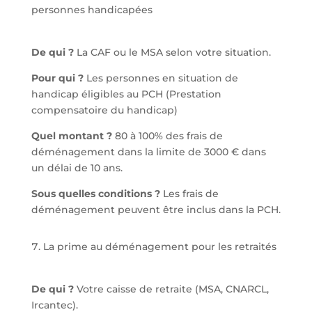
personnes handicapées
De qui ?
La CAF ou le MSA selon votre situation.
Pour qui ?
Les personnes en situation de
handicap éligibles au PCH (Prestation
compensatoire du handicap)
Quel montant ?
80 à 100% des frais de
déménagement dans la limite de 3000 € dans
un délai de 10 ans.
Sous quelles conditions ?
Les frais de
déménagement peuvent être inclus dans la PCH.
La prime au déménagement pour les retraités
De qui ?
Votre caisse de retraite (MSA, CNARCL,
Ircantec).