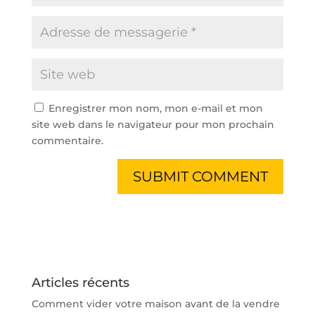
Enregistrer mon nom, mon e-mail et mon
site web dans le navigateur pour mon prochain
commentaire.
Articles récents
Comment vider votre maison avant de la vendre