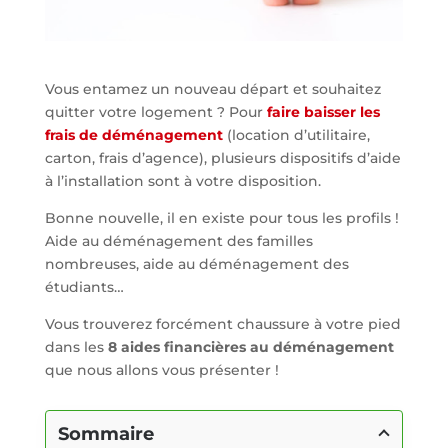
Vous entamez un nouveau départ et souhaitez
quitter votre logement ? Pour
faire baisser les
frais de déménagement
(location d’utilitaire,
carton, frais d’agence), plusieurs dispositifs d’aide
à l’installation sont à votre disposition.
Bonne nouvelle, il en existe pour tous les profils !
Aide au déménagement des familles
nombreuses, aide au déménagement des
étudiants…
Vous trouverez forcément chaussure à votre pied
dans les
8 aides financières au déménagement
que nous allons vous présenter !
Sommaire