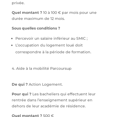
privée.
Quel montant ?
10 à 100 € par mois pour une
durée maximum de 12 mois.
Sous quelles conditions ?
Percevoir un salaire inférieur au SMIC ;
L’occupation du logement loué doit
correspondre à la période de formation.
Aide à la mobilité Parcoursup
De qui ?
Action Logement.
Pour qui ?
Les bacheliers qui effectuent leur
rentrée dans l’enseignement supérieur en
dehors de leur académie de résidence.
Quel montant ?
500 €