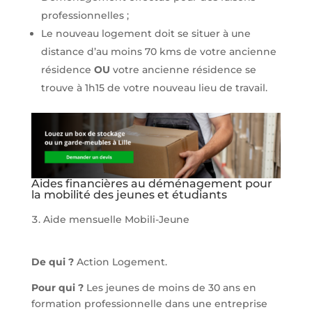
professionnelles ;
Le nouveau logement doit se situer à une
distance d’au moins 70 kms de votre ancienne
résidence
OU
votre ancienne résidence se
trouve à 1h15 de votre nouveau lieu de travail.
Aides financières au déménagement pour
la mobilité des jeunes et étudiants
Aide mensuelle Mobili-Jeune
De qui ?
Action Logement.
Pour qui ?
Les jeunes de moins de 30 ans en
formation professionnelle dans une entreprise