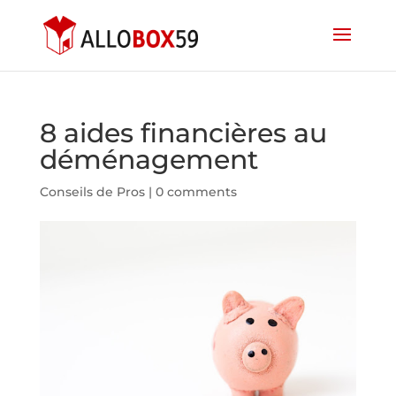
8 aides financières au
déménagement
Conseils de Pros
|
0 comments