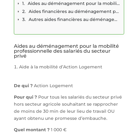
Aides au déménagement pour la mobilité professionnelle des salariés du secteur privé
Aides financières au déménagement pour la mobilité des jeunes et étudiants
Autres aides financières au déménagement
Aides au déménagement pour la mobilité
professionnelle des salariés du secteur
privé
Aide à la mobilité d’Action Logement
De qui ?
Action Logement
Pour qui ?
Pour tous les salariés du secteur privé
hors secteur agricole souhaitant se rapprocher
de moins de 30 min de leur lieu de travail OU
ayant obtenu une promesse d’embauche.
Quel montant ?
1 000 €