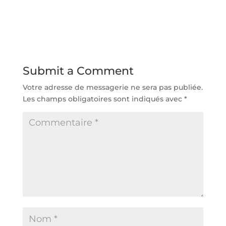
Submit a Comment
Votre adresse de messagerie ne sera pas publiée.
Les champs obligatoires sont indiqués avec
*