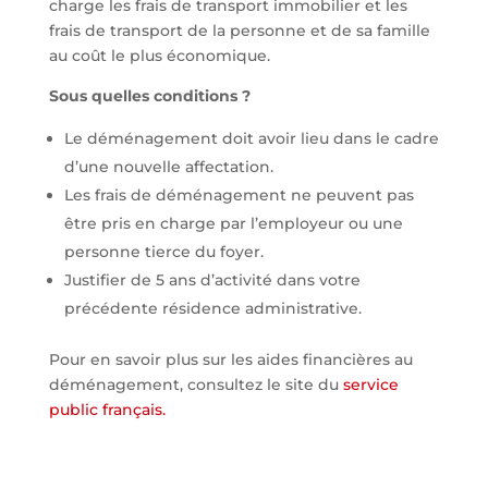
charge les frais de transport immobilier et les
frais de transport de la personne et de sa famille
au coût le plus économique.
Sous quelles conditions ?
Le déménagement doit avoir lieu dans le cadre
d’une nouvelle affectation.
Les frais de déménagement ne peuvent pas
être pris en charge par l’employeur ou une
personne tierce du foyer.
Justifier de 5 ans d’activité dans votre
précédente résidence administrative.
Pour en savoir plus sur les aides financières au
déménagement, consultez le site du
service
public français.