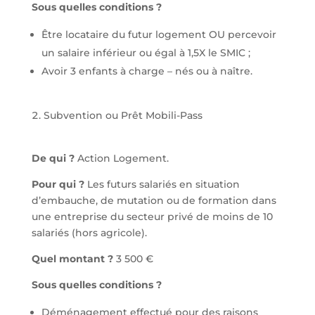
Sous quelles conditions ?
Être locataire du futur logement OU percevoir
un salaire inférieur ou égal à 1,5X le SMIC ;
Avoir 3 enfants à charge – nés ou à naître.
Subvention ou Prêt Mobili-Pass
De qui ?
Action Logement.
Pour qui ?
Les futurs salariés en situation
d’embauche, de mutation ou de formation dans
une entreprise du secteur privé de moins de 10
salariés (hors agricole).
Quel montant ?
3 500 €
Sous quelles conditions ?
Déménagement effectué pour des raisons