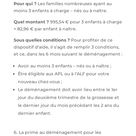
Pour qui ?
Les familles nombreuses ayant au
moins 3 enfants à charge – nés ou à naître.
Quel montant ?
995,54 € pour 3 enfants à charge
+ 82,96 € par enfant à naître.
Sous quelles conditions ?
Pour profiter de ce
dispositif d’aide, il s’agit de remplir 3 conditions,
et ce, dans les 6 mois suivant le déménagement :
Avoir au moins 3 enfants – nés ou à naître ;
Être éligible aux APL ou à l’ALF pour votre
nouveau chez-vous ;
Le déménagement doit avoir lieu entre le 1er
jour du deuxième trimestre de la grossesse et
le dernier jour du mois précédant les 2 ans du
dernier enfant.
La prime au déménagement pour les