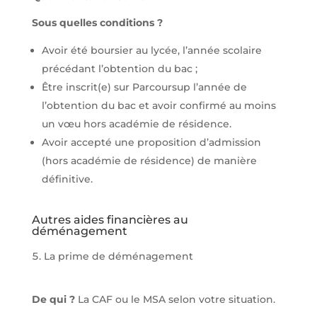
Sous quelles conditions ?
Avoir été boursier au lycée, l’année scolaire
précédant l’obtention du bac ;
Être inscrit(e) sur Parcoursup l’année de
l’obtention du bac et avoir confirmé au moins
un vœu hors académie de résidence.
Avoir accepté une proposition d’admission
(hors académie de résidence) de manière
définitive.
Autres aides financières au
déménagement
La prime de déménagement
De qui ?
La CAF ou le MSA selon votre situation.