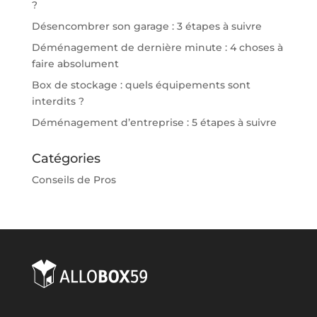
?
Désencombrer son garage : 3 étapes à suivre
Déménagement de dernière minute : 4 choses à
faire absolument
Box de stockage : quels équipements sont
interdits ?
Déménagement d’entreprise : 5 étapes à suivre
Catégories
Conseils de Pros