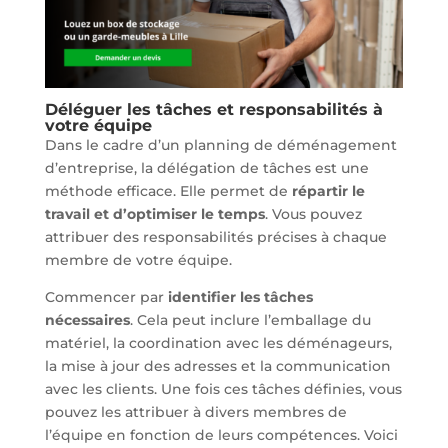
Déléguer les tâches et responsabilités à
votre équipe
Dans le cadre d’un planning de déménagement
d’entreprise, la délégation de tâches est une
méthode efficace. Elle permet de
répartir le
travail et d’optimiser le temps
. Vous pouvez
attribuer des responsabilités précises à chaque
membre de votre équipe.
Commencer par
identifier les tâches
nécessaires
. Cela peut inclure l’emballage du
matériel, la coordination avec les déménageurs,
la mise à jour des adresses et la communication
avec les clients. Une fois ces tâches définies, vous
pouvez les attribuer à divers membres de
l’équipe en fonction de leurs compétences. Voici