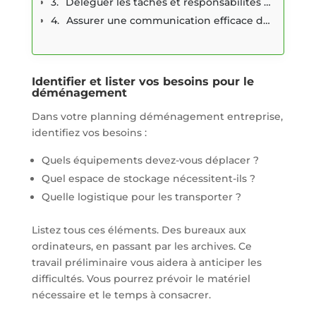
Déléguer les tâches et responsabilités à votre équipe
Assurer une communication efficace durant tout le processus
Identifier et lister vos besoins pour le
déménagement
Dans votre planning déménagement entreprise,
identifiez vos besoins :
Quels équipements devez-vous déplacer ?
Quel espace de stockage nécessitent-ils ?
Quelle logistique pour les transporter ?
Listez tous ces éléments. Des bureaux aux
ordinateurs, en passant par les archives. Ce
travail préliminaire vous aidera à anticiper les
difficultés. Vous pourrez prévoir le matériel
nécessaire et le temps à consacrer.