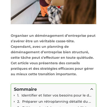
Organiser un déménagement d’entreprise peut
s’avérer être un véritable casse-tête.
Cependant, avec un planning de
déménagement d’entreprise bien structuré,
cette tâche peut s’effectuer en toute quiétude.
Cet article vous présentera des conseils
pratiques et des stratégies efficaces pour gérer
au mieux cette transition importante.
Sommaire
Identifier et lister vos besoins pour le déménagement
Préparer un rétroplanning détaillé du déménagement