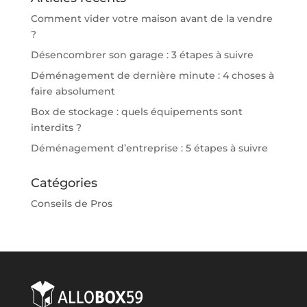
Comment vider votre maison avant de la vendre
?
Désencombrer son garage : 3 étapes à suivre
Déménagement de dernière minute : 4 choses à
faire absolument
Box de stockage : quels équipements sont
interdits ?
Déménagement d’entreprise : 5 étapes à suivre
Catégories
Conseils de Pros