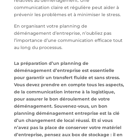
relatives au déménagement. Une
communication claire et régulière peut aider à
prévenir les problèmes et à minimiser le stress.
En organisant votre planning de
déménagement d’entreprise, n’oubliez pas
l’importance d’une communication efficace tout
au long du processus.
La préparation d’un planning de
déménagement d’entreprise est essentielle
pour garantir un transfert fluide et sans stress.
Vous devez prendre en compte tous les aspects,
de la communication interne à la logistique,
pour assurer le bon déroulement de votre
déménagement. Souvenez-vous, un bon
planning déménagement entreprise est la clé
d’un changement de local réussi. Et si vous
n’avez pas la place de conserver votre matériel
d’entreprise, pensez aux box de stockage : il en