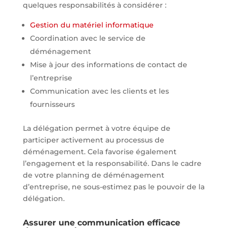
quelques responsabilités à considérer :
Gestion du matériel informatique
Coordination avec le service de
déménagement
Mise à jour des informations de contact de
l’entreprise
Communication avec les clients et les
fournisseurs
La délégation permet à votre équipe de
participer activement au processus de
déménagement. Cela favorise également
l’engagement et la responsabilité. Dans le cadre
de votre planning de déménagement
d’entreprise, ne sous-estimez pas le pouvoir de la
délégation.
Assurer une communication efficace