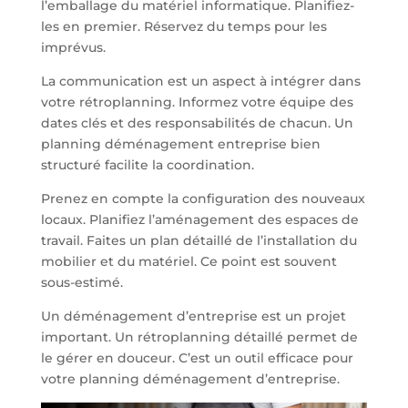
l’emballage du matériel informatique. Planifiez-
les en premier. Réservez du temps pour les
imprévus.
La communication est un aspect à intégrer dans
votre rétroplanning. Informez votre équipe des
dates clés et des responsabilités de chacun. Un
planning déménagement entreprise bien
structuré facilite la coordination.
Prenez en compte la configuration des nouveaux
locaux. Planifiez l’aménagement des espaces de
travail. Faites un plan détaillé de l’installation du
mobilier et du matériel. Ce point est souvent
sous-estimé.
Un déménagement d’entreprise est un projet
important. Un rétroplanning détaillé permet de
le gérer en douceur. C’est un outil efficace pour
votre planning déménagement d’entreprise.