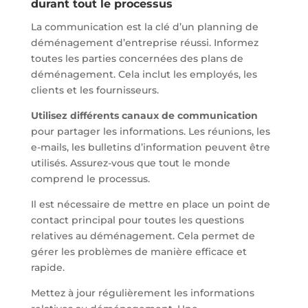
durant tout le processus
La communication est la clé d’un planning de
déménagement d’entreprise réussi. Informez
toutes les parties concernées des plans de
déménagement. Cela inclut les employés, les
clients et les fournisseurs.
Utilisez différents canaux de communication
pour partager les informations. Les réunions, les
e-mails, les bulletins d’information peuvent être
utilisés. Assurez-vous que tout le monde
comprend le processus.
Il est nécessaire de mettre en place un point de
contact principal pour toutes les questions
relatives au déménagement. Cela permet de
gérer les problèmes de manière efficace et
rapide.
Mettez à jour régulièrement les informations