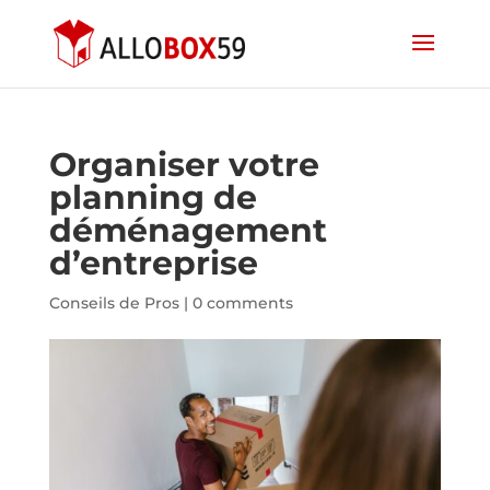
Organiser votre
planning de
déménagement
d’entreprise
Conseils de Pros
|
0 comments