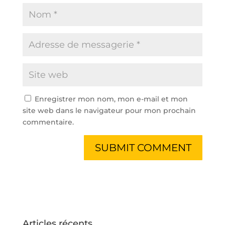
Enregistrer mon nom, mon e-mail et mon
site web dans le navigateur pour mon prochain
commentaire.
Articles récents