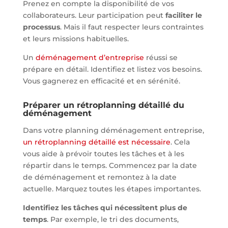
Prenez en compte la disponibilité de vos
collaborateurs. Leur participation peut
faciliter le
processus
. Mais il faut respecter leurs contraintes
et leurs missions habituelles.
Un
déménagement d’entreprise
réussi se
prépare en détail. Identifiez et listez vos besoins.
Vous gagnerez en efficacité et en sérénité.
Préparer un rétroplanning détaillé du
déménagement
Dans votre planning déménagement entreprise,
un rétroplanning détaillé est nécessaire
. Cela
vous aide à prévoir toutes les tâches et à les
répartir dans le temps. Commencez par la date
de déménagement et remontez à la date
actuelle. Marquez toutes les étapes importantes.
Identifiez les tâches qui nécessitent plus de
temps
. Par exemple, le tri des documents,