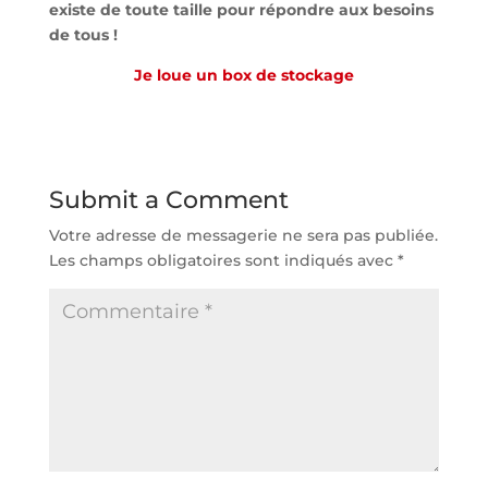
existe de toute taille pour répondre aux besoins
de tous !
Je loue un box de stockage
Submit a Comment
Votre adresse de messagerie ne sera pas publiée.
Les champs obligatoires sont indiqués avec
*