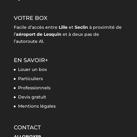
VOTRE BOX
Facile d’accès entre
Lille
et
Seclin
à proximité de
l’
aéroport de Lesquin
et à deux pas de
l’autoroute A1.
EN SAVOIR+
Louer un box
Particuliers
Professionnels
Devis gratuit
Mentions légales
CONTACT
ALLOBOX59