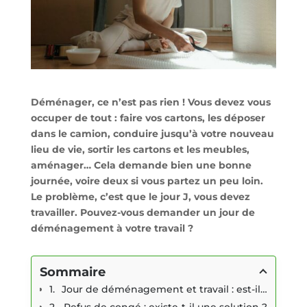
Déménager, ce n’est pas rien ! Vous devez vous
occuper de tout : faire vos cartons, les déposer
dans le camion, conduire jusqu’à votre nouveau
lieu de vie, sortir les cartons et les meubles,
aménager… Cela demande bien une bonne
journée, voire deux si vous partez un peu loin.
Le problème, c’est que le jour J, vous devez
travailler. Pouvez-vous demander un jour de
déménagement à votre travail ?
Sommaire
Jour de déménagement et travail : est-il possible d’obtenir un congé ?
Refus de congé : existe-t-il une solution ?