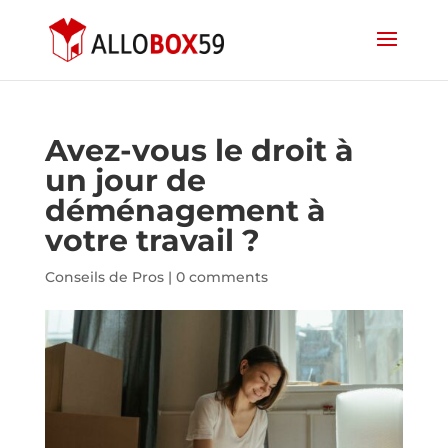
Avez-vous le droit à
un jour de
déménagement à
votre travail ?
Conseils de Pros
|
0 comments