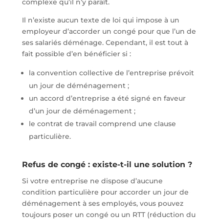
complexe qu’il n’y paraît.
Il n’existe aucun texte de loi qui impose à un
employeur d’accorder un congé pour que l’un de
ses salariés déménage. Cependant, il est tout à
fait possible d’en bénéficier si :
la convention collective de l’entreprise prévoit
un jour de déménagement ;
un accord d’entreprise a été signé en faveur
d’un jour de déménagement ;
le contrat de travail comprend une clause
particulière.
Refus de congé : existe-t-il une solution ?
Si votre entreprise ne dispose d’aucune
condition particulière pour accorder un jour de
déménagement à ses employés, vous pouvez
toujours poser un congé ou un RTT (réduction du