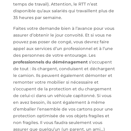
temps de travail). Attention, le RTT n’est
disponible qu’aux salariés qui travaillent plus de
35 heures par semaine.
Faites votre demande bien à l’avance pour vous
assurer d’obtenir le jour convoité. Et si vous ne
pouvez pas poser de congé, vous devrez faire
appel aux services d’un professionnel et à l’une
des personnes de votre entourage. Les
professionnels du déménagement
s’occupent
de tout : ils chargent, conduisent et déchargent
le camion. Ils peuvent également démonter et
remonter votre mobilier si nécessaire et
s’occupent de la protection et du chargement
de celui-ci dans un véhicule capitonné. Si vous
en avez besoin, ils sont également à même
d’emballer l’ensemble de vos cartons pour une
protection optimisée de vos objets fragiles et
non fragiles. Il vous faudra seulement vous
assurer que quelqu’un (un parent, un ami…)