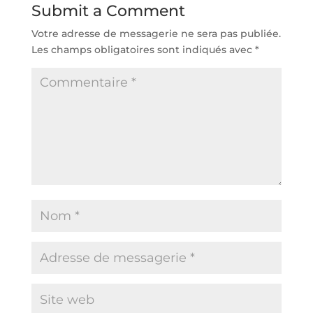
Submit a Comment
Votre adresse de messagerie ne sera pas publiée.
Les champs obligatoires sont indiqués avec
*