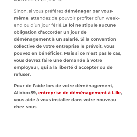
Sinon, si vous préférez
déménager par vous-
même
, attendez de pouvoir profiter d’un week-
end ou d’un jour férié.
La loi ne stipule aucune
obligation d’accorder un jour de
déménagement à un salarié. Si la convention
collective de votre entreprise le prévoit, vous
pouvez en bénéficier. Mais si ce n’est pas le cas,
vous devrez faire une demande à votre
employeur, qui a la liberté d’accepter ou de
refuser.
Pour de l’aide lors de votre déménagement,
Allobox59,
entreprise de déménagement à Lille
,
vous aide à vous installer dans votre nouveau
chez-vous.