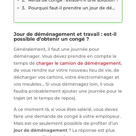
Pourquoi faut-il prendre un jour de déménagement ?
Jour de déménagement et travail : est-il
possible d’obtenir un congé ?
Généralement, il faut une journée pour
déménager. Vous devez prendre en compte le
temps de
charger le camion de déménagement
,
de vous rendre sur votre nouveau lieu de vie, de
décharger vos cartons, votre électroménager et
vos meubles… Si vous déménagez loin, il vous
faudra probablement ajouter une journée pour le
trajet (et le temps de repos).
À ce moment-là, si vous êtes salarié, vous devez
faire une demande de congé à votre employeur.
Mais est-ce seulement possible de profiter d’un
jour de déménagement
? La réponse est plus