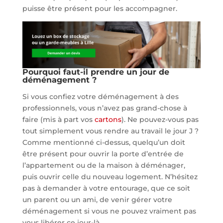
puisse être présent pour les accompagner.
Pourquoi faut-il prendre un jour de
déménagement ?
Si vous confiez votre déménagement à des
professionnels, vous n’avez pas grand-chose à
faire (mis à part vos
cartons
). Ne pouvez-vous pas
tout simplement vous rendre au travail le jour J ?
Comme mentionné ci-dessus, quelqu’un doit
être présent pour ouvrir la porte d’entrée de
l’appartement ou de la maison à déménager,
puis ouvrir celle du nouveau logement. N’hésitez
pas à demander à votre entourage, que ce soit
un parent ou un ami, de venir gérer votre
déménagement si vous ne pouvez vraiment pas
vous libérer ce jour-là.