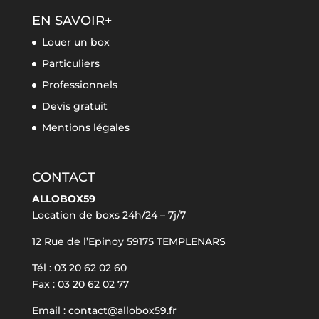
EN SAVOIR+
Louer un box
Particuliers
Professionnels
Devis gratuit
Mentions légales
CONTACT
ALLOBOX59
Location de boxs 24h/24 – 7j/7
12 Rue de l’Epinoy 59175 TEMPLENARS
Tél : 03 20 62 02 60
Fax : 03 20 62 02 77
Email : contact@allobox59.fr