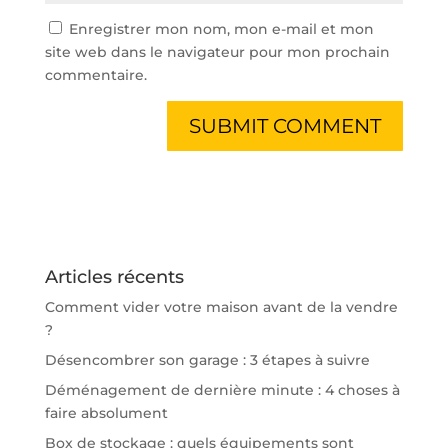
Enregistrer mon nom, mon e-mail et mon
site web dans le navigateur pour mon prochain
commentaire.
Articles récents
Comment vider votre maison avant de la vendre
?
Désencombrer son garage : 3 étapes à suivre
Déménagement de dernière minute : 4 choses à
faire absolument
Box de stockage : quels équipements sont