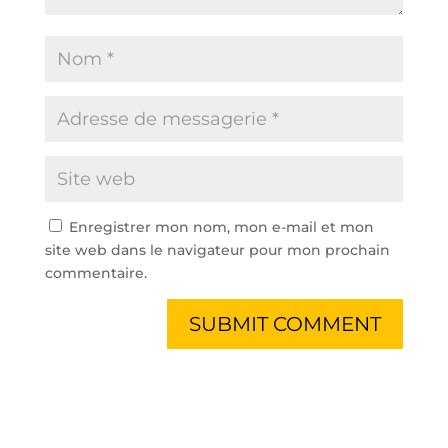
Enregistrer mon nom, mon e-mail et mon
site web dans le navigateur pour mon prochain
commentaire.