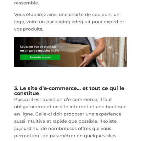
ressemble.
Vous établirez ainsi une charte de couleurs, un
logo, voire un packaging adéquat pour expédier
vos produits.
3. Le site d’e-commerce… et tout ce qui le
constitue
Puisqu’il est question d’e-commerce, il faut
obligatoirement un site internet et une boutique
en ligne. Celle-ci doit proposer une expérience
aussi intuitive et rapide que possible. Il existe
aujourd’hui de nombreuses offres qui vous
permettent de paramétrer en quelques clics