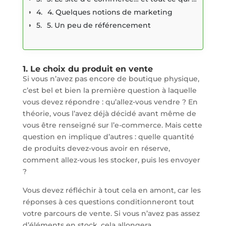
4. Quelques notions de marketing
5. Un peu de référencement
1. Le choix du produit en vente
Si vous n’avez pas encore de boutique physique,
c’est bel et bien la première question à laquelle
vous devez répondre : qu’allez-vous vendre ? En
théorie, vous l’avez déjà décidé avant même de
vous être renseigné sur l’e-commerce. Mais cette
question en implique d’autres : quelle quantité
de produits devez-vous avoir en réserve,
comment allez-vous les stocker, puis les envoyer
?
Vous devez réfléchir à tout cela en amont, car les
réponses à ces questions conditionneront tout
votre parcours de vente. Si vous n’avez pas assez
d’éléments en stock, cela allongera