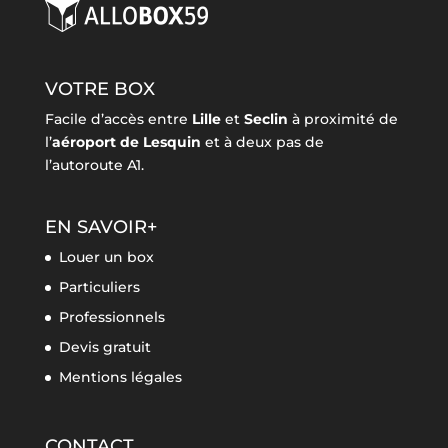
VOTRE BOX
Facile d’accès entre
Lille
et
Seclin
à proximité de
l’
aéroport de Lesquin
et à deux pas de
l’autoroute A1.
EN SAVOIR+
Louer un box
Particuliers
Professionnels
Devis gratuit
Mentions légales
CONTACT