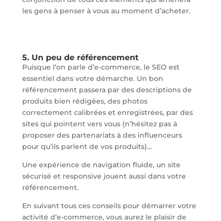
les gens à penser à vous au moment d’acheter.
5. Un peu de référencement
Puisque l’on parle d’e-commerce, le SEO est
essentiel dans votre démarche. Un bon
référencement passera par des descriptions de
produits bien rédigées, des photos
correctement calibrées et enregistrées, par des
sites qui pointent vers vous (n’hésitez pas à
proposer des partenariats à des influenceurs
pour qu’ils parlent de vos produits)…
Une expérience de navigation fluide, un site
sécurisé et responsive jouent aussi dans votre
référencement.
En suivant tous ces conseils pour démarrer votre
activité d’e-commerce, vous aurez le plaisir de