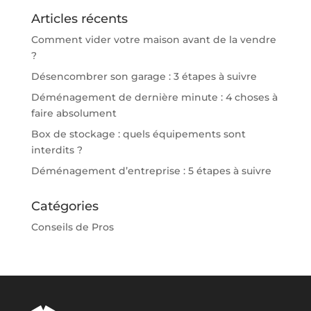
Articles récents
Comment vider votre maison avant de la vendre
?
Désencombrer son garage : 3 étapes à suivre
Déménagement de dernière minute : 4 choses à
faire absolument
Box de stockage : quels équipements sont
interdits ?
Déménagement d’entreprise : 5 étapes à suivre
Catégories
Conseils de Pros