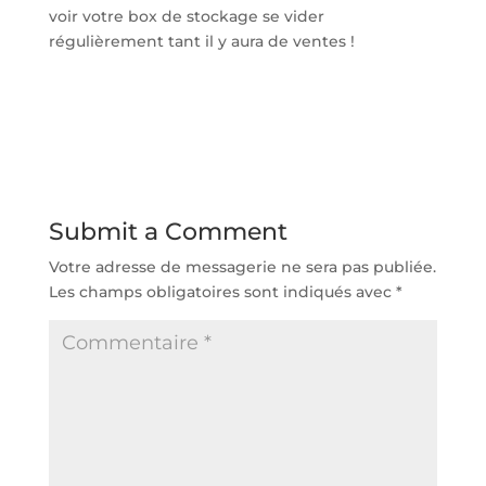
voir votre box de stockage se vider
régulièrement tant il y aura de ventes !
Submit a Comment
Votre adresse de messagerie ne sera pas publiée.
Les champs obligatoires sont indiqués avec
*