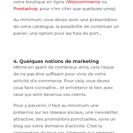
votre boutique en ligne (
Woocommerce
ou
Prestashop
, pour n’en citer que quelques-unes).
Au minimum, vous devez avoir une présentation
de votre catalogue, la possibilité de constituer un
panier, une option pour les frais de port…
4. Quelques notions de marketing
Même en ayant de nombreux amis, cela risque
de ne pas être suffisant pour vivre de votre
activité d’e-commerce. Pour cela, vous devez
vous faire connaître… et entretenir le lien avec
ceux qui sont devenus vos clients.
Pour y parvenir, il faut au minimum une
présence sur les réseaux sociaux, une newsletter
attractive, des promotions ponctuelles, voire un
blog sur votre domaine d’activité. C’est la
conjonction de tous ces éléments qui amènera