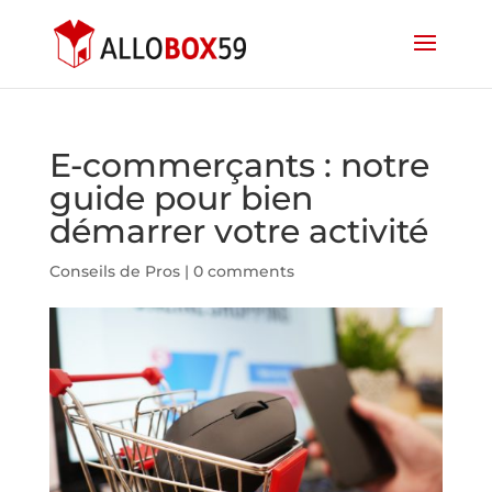
E-commerçants : notre
guide pour bien
démarrer votre activité
Conseils de Pros
|
0 comments