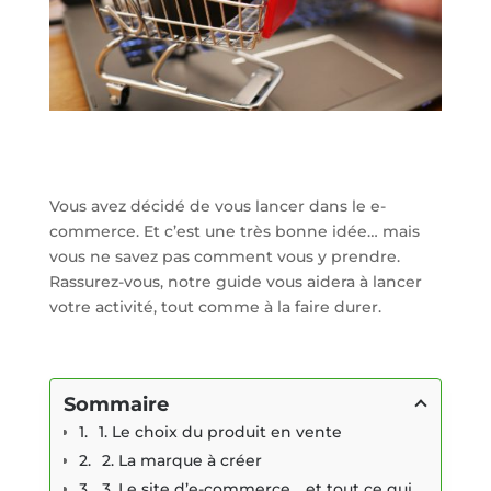
Vous avez décidé de vous lancer dans le e-
commerce. Et c’est une très bonne idée… mais
vous ne savez pas comment vous y prendre.
Rassurez-vous, notre guide vous aidera à lancer
votre activité, tout comme à la faire durer.
Sommaire
1. Le choix du produit en vente
2. La marque à créer
3. Le site d’e-commerce… et tout ce qui le constitue