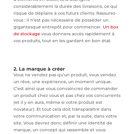
considérablement la durée des livraisons, ce qui
risque de déplaire à vos futurs clients. Rassurez-
vous : il n’est pas nécessaire de posséder un
gigantesque entrepôt pour commencer.
Un box
de stockage
vous donnera accès rapidement à
vos produits, tout en les gardant en bon état.
2. La marque à créer
Vous ne vendez pas qu’un produit, vous vendez
un rêve, une expérience, un moment unique.
C’est ainsi que vous convaincrez de commander
un produit chez vous et pas chez vos concurrents
(et il y en aura, même si votre produit est
novateur). Et tout cela doit transparaître dans
votre communication et, par la suite, dans votre
site. Vous devrez donc définir une identité de
marque, un concept qui rassemble et vous