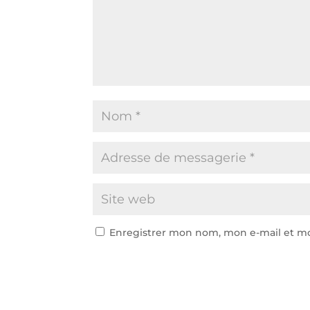
Enregistrer mon nom, mon e-mail et m