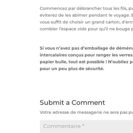
Commencez par débrancher tous les fils, pui
éviterez de les abîmer pendant le voyage. E
vous suffit de choisir un grand carton, d’en
combler l’espace vide pour qu’il ne bouge p
Si vous n’avez pas d’emballage de démén
intercalaires conçus pour ranger les verres
papier bulle, tout est possible ! N’oubliez 
pour un peu plus de sécurité.
Submit a Comment
Votre adresse de messagerie ne sera pas pu