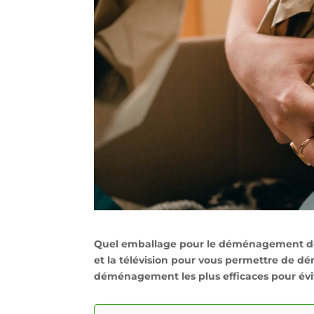
Quel emballage pour le déménagement de vos 
et la télévision pour vous permettre de d
déménagement les plus efficaces pour évite