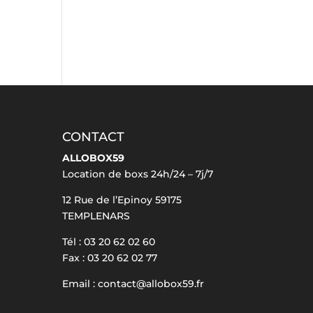
CONTACT
ALLOBOX59
Location de boxs 24h/24 – 7j/7
12 Rue de l’Epinoy 59175
TEMPLENARS
Tél : 03 20 62 02 60
Fax : 03 20 62 02 77
Email : contact@allobox59.fr