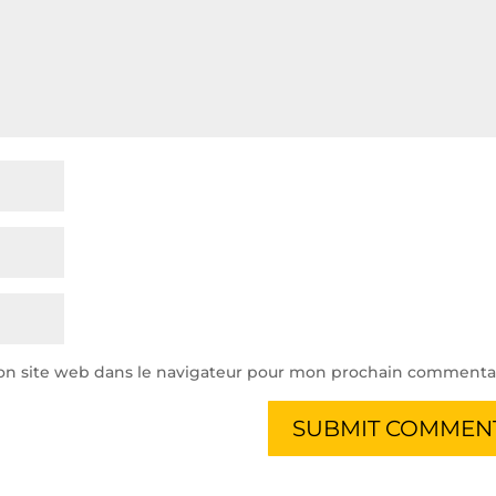
on site web dans le navigateur pour mon prochain commentai