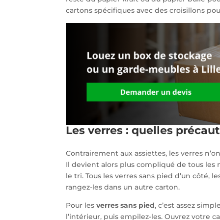
cartons spécifiques avec des croisillons pou
Les verres : quelles précau
Contrairement aux assiettes, les verres n’o
Il devient alors plus compliqué de tous le
le tri. Tous les verres sans pied d’un côté, l
rangez-les dans un autre carton.
Pour les
verres sans pied
, c’est assez simpl
l’intérieur, puis empilez-les. Ouvrez votre 