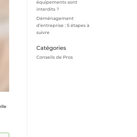
équipements sont
interdits ?
Déménagement
d’entreprise : 5 étapes à
suivre
Catégories
Conseils de Pros
lle