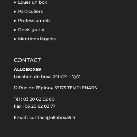
Louer un box
Particuliers
Professionnels
Devis gratuit
Mentions légales
CONTACT
ALLOBOX59
Location de boxs 24h/24 – 7j/7
12 Rue de l’Epinoy 59175 TEMPLENARS
Tél : 03 20 62 02 60
Fax : 03 20 62 02 77
Email : contact@allobox59.fr