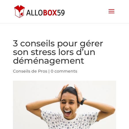
3 conseils pour gérer
son stress lors d’un
déménagement
Conseils de Pros
|
0 comments