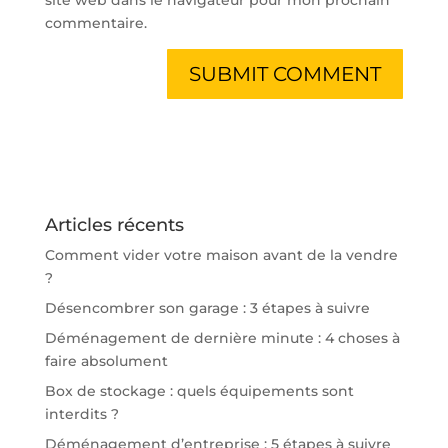
commentaire.
Articles récents
Comment vider votre maison avant de la vendre
?
Désencombrer son garage : 3 étapes à suivre
Déménagement de dernière minute : 4 choses à
faire absolument
Box de stockage : quels équipements sont
interdits ?
Déménagement d’entreprise : 5 étapes à suivre