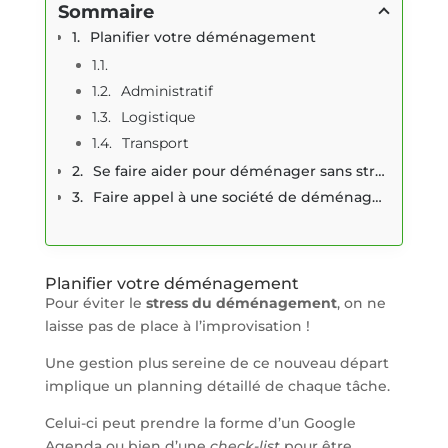
Sommaire
Planifier votre déménagement
Administratif
Logistique
Transport
Se faire aider pour déménager sans stress
Faire appel à une société de déménagement
Planifier votre déménagement
Pour éviter le
stress du déménagement
, on ne
laisse pas de place à l’improvisation !
Une gestion plus sereine de ce nouveau départ
implique un planning détaillé de chaque tâche.
Celui-ci peut prendre la forme d’un Google
Agenda ou bien d’une
check-list
pour être