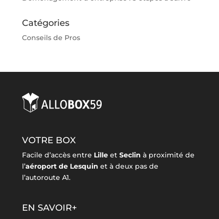
Catégories
Conseils de Pros
VOTRE BOX
Facile d’accès entre
Lille
et
Seclin
à proximité de
l’
aéroport de Lesquin
et à deux pas de
l’autoroute A1.
EN SAVOIR+