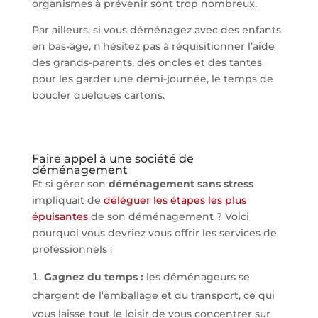
organismes à prévenir sont trop nombreux.
Par ailleurs, si vous déménagez avec des enfants
en bas-âge, n’hésitez pas à réquisitionner l’aide
des grands-parents, des oncles et des tantes
pour les garder une demi-journée, le temps de
boucler quelques cartons.
Faire appel à une société de
déménagement
Et si gérer son
déménagement sans stress
impliquait de
déléguer les étapes les plus
épuisantes
de son déménagement ? Voici
pourquoi vous devriez vous offrir les services de
professionnels :
Gagnez du temps :
les déménageurs se
chargent de l’emballage et du transport, ce qui
vous laisse tout le loisir de vous concentrer sur