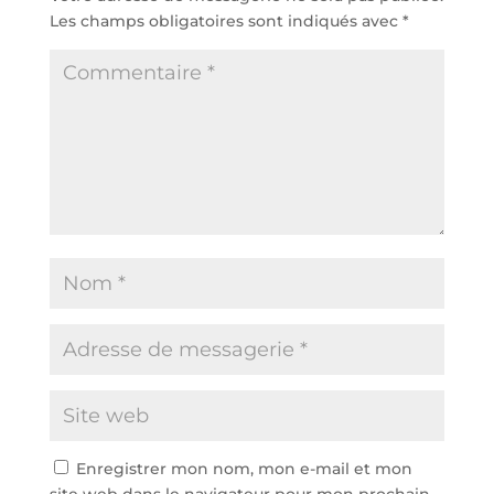
Les champs obligatoires sont indiqués avec
*
Enregistrer mon nom, mon e-mail et mon
site web dans le navigateur pour mon prochain