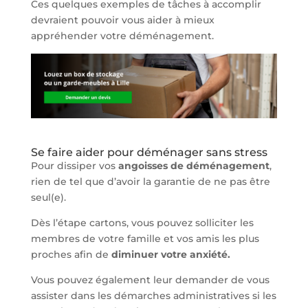
Ces quelques exemples de tâches à accomplir
devraient pouvoir vous aider à mieux
appréhender votre déménagement.
Se faire aider pour déménager sans stress
Pour dissiper vos
angoisses de déménagement
,
rien de tel que d’avoir la garantie de ne pas être
seul(e).
Dès l’étape cartons, vous pouvez solliciter les
membres de votre famille et vos amis les plus
proches afin de
diminuer votre anxiété.
Vous pouvez également leur demander de vous
assister dans les démarches administratives si les