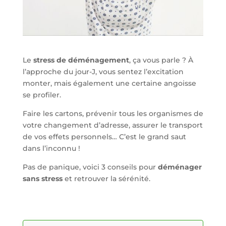
Le
stress de déménagement
, ça vous parle ? À
l’approche du jour-J, vous sentez l’excitation
monter, mais également une certaine angoisse
se profiler.
Faire les cartons, prévenir tous les organismes de
votre changement d’adresse, assurer le transport
de vos effets personnels… C’est le grand saut
dans l’inconnu !
Pas de panique, voici 3 conseils pour
déménager
sans stress
et retrouver la sérénité.