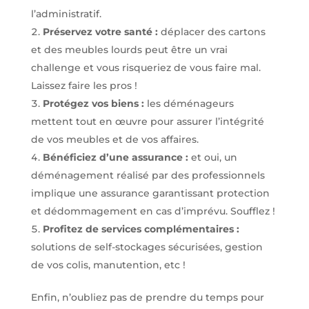
l’administratif.
Préservez votre santé :
déplacer des cartons
et des meubles lourds peut être un vrai
challenge et vous risqueriez de vous faire mal.
Laissez faire les pros !
Protégez vos biens :
les déménageurs
mettent tout en œuvre pour assurer l’intégrité
de vos meubles et de vos affaires.
Bénéficiez d’une assurance :
et oui, un
déménagement réalisé par des professionnels
implique une assurance garantissant protection
et dédommagement en cas d’imprévu. Soufflez !
Profitez de services complémentaires :
solutions de self-stockages sécurisées, gestion
de vos colis, manutention, etc !
Enfin, n’oubliez pas de prendre du temps pour