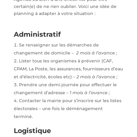
certain(e) de ne rien oublier. Voici une idée de
planning à adapter à votre situation :
Administratif
Se renseigner sur les démarches de
changement de domicile –
2 mois à l’avance ;
Lister tous les organismes à prévenir (CAF,
CPAM, La Poste, les assurances, fournisseurs d’eau
et d’électricité, écoles etc) –
2 mois à l’avance ;
Prendre une demi-journée pour effectuer le
changement d’adresse –
1 mois à l’avance ;
Contacter la mairie pour s’inscrire sur les listes
électorales – une fois le déménagement
terminé.
Logistique