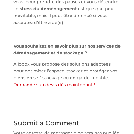
vous, pour prendre des pauses et vous détendre.
Le
stress du déménagement
est quelque peu
inévitable, mais il peut être diminué si vous
acceptez d’être aidé(e)
Vous souhaitez en savoir plus sur nos services de
déménagement et de stockage ?
Allobox vous propose des solutions adaptées
pour optimiser l’espace, stocker et protéger vos
biens en self-stockage ou en garde-meuble.
Demandez un devis dès maintenant !
Submit a Comment
Votre adresse de messagerie ne sera pas publiée.