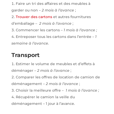
Faire un tri des affaires et des meubles à
garder ou non –
2 mois à l’avance
;
Trouver des cartons
et autres fournitures
d’emballage –
2 mois à l’avance
;
Commencer les cartons –
1 mois à l’avance ;
Entreposer tous les cartons dans l’entrée
– 1
semaine à l’avance.
Transport
Estimer le volume de meubles et d’effets à
déménager –
2 mois à l’avance
;
Comparer les offres de location de camion de
déménagement –
2 mois à l’avance
;
Choisir la meilleure offre –
1 mois à l’avance ;
Récupérer le camion la veille du
déménagement – 1 jour à l’avance.