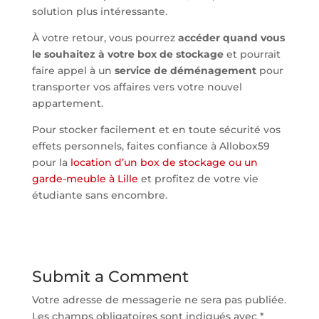
solution plus intéressante.
À votre retour, vous pourrez
accéder quand vous
le souhaitez à votre box de stockage
et pourrait
faire appel à un
service de déménagement
pour
transporter vos affaires vers votre nouvel
appartement.
Pour stocker facilement et en toute sécurité vos
effets personnels, faites confiance à Allobox59
pour la
location d’un box de stockage ou un
garde-meuble à Lille
et profitez de votre vie
étudiante sans encombre.
Submit a Comment
Votre adresse de messagerie ne sera pas publiée.
Les champs obligatoires sont indiqués avec
*