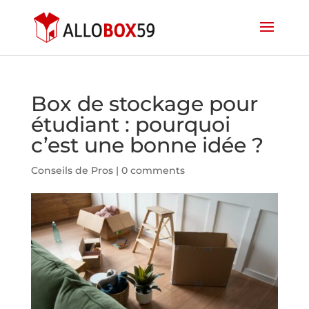
Box de stockage pour
étudiant : pourquoi
c’est une bonne idée ?
Conseils de Pros
|
0 comments