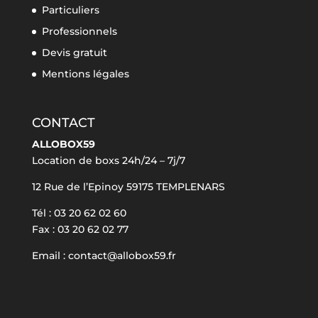
Particuliers
Professionnels
Devis gratuit
Mentions légales
CONTACT
ALLOBOX59
Location de boxs 24h/24 – 7j/7
12 Rue de l’Epinoy 59175 TEMPLENARS
Tél : 03 20 62 02 60
Fax : 03 20 62 02 77
Email : contact@allobox59.fr