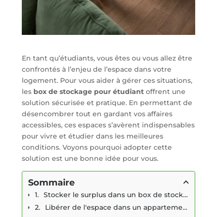
En tant qu’étudiants, vous êtes ou vous allez être
confrontés à l’enjeu de l’espace dans votre
logement. Pour vous aider à gérer ces situations,
les
box de stockage pour étudiant
offrent une
solution sécurisée et pratique. En permettant de
désencombrer tout en gardant vos affaires
accessibles, ces espaces s’avèrent indispensables
pour vivre et étudier dans les meilleures
conditions. Voyons pourquoi adopter cette
solution est une bonne idée pour vous.
Sommaire
Stocker le surplus dans un box de stockage pour étudiant
Libérer de l'espace dans un appartement déjà meublé