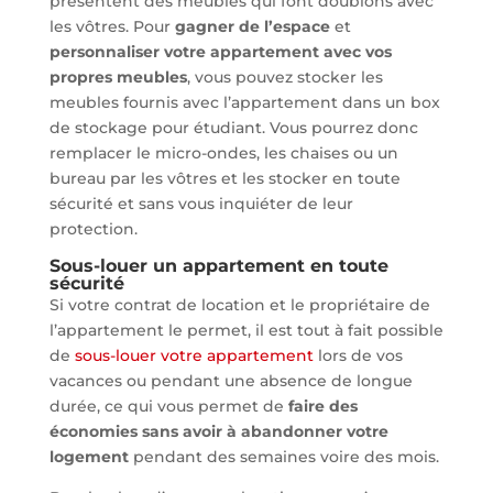
présentent des meubles qui font doublons avec
les vôtres. Pour
gagner de l’espace
et
personnaliser votre appartement avec vos
propres meubles
, vous pouvez stocker les
meubles fournis avec l’appartement dans un box
de stockage pour étudiant. Vous pourrez donc
remplacer le micro-ondes, les chaises ou un
bureau par les vôtres et les stocker en toute
sécurité et sans vous inquiéter de leur
protection.
Sous-louer un appartement en toute
sécurité
Si votre contrat de location et le propriétaire de
l’appartement le permet, il est tout à fait possible
de
sous-louer votre appartement
lors de vos
vacances ou pendant une absence de longue
durée, ce qui vous permet de
faire des
économies sans avoir à abandonner votre
logement
pendant des semaines voire des mois.