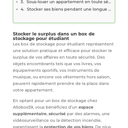
Sous-louer un appartement en toute sécurité
Stocker ses biens pendant une longue période
Stocker le surplus dans un box de
stockage pour étudiant
Les box de stockage pour étudiant représentent
une solution pratique et efficace pour stocker le
surplus de vos affaires en toute sécurité. Des
objets encombrants tels que vos livres, vos
équipements sportifs, vos instruments de
musique, ou encore vos vêtements hors saison,
peuvent rapidement prendre de la place dans
votre appartement.
En optant pour un box de stockage chez
Allobox59, vous bénéficiez d’un
espace
supplémentaire
,
sécurisé
par des alarmes, une
vidéosurveillance ou la détection incendie,
garantissant la
protection de vos biens
. De plus,