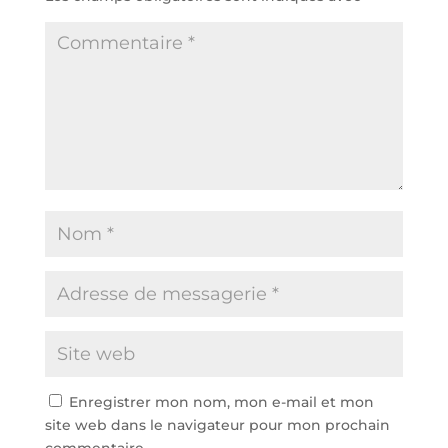
Enregistrer mon nom, mon e-mail et mon
site web dans le navigateur pour mon prochain
commentaire.