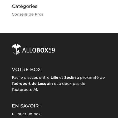
Catégories
Conseils de Pros
VOTRE BOX
Facile d’accès entre
Lille
et
Seclin
à proximité de
l’
aéroport de Lesquin
et à deux pas de
l’autoroute A1.
EN SAVOIR+
Louer un box