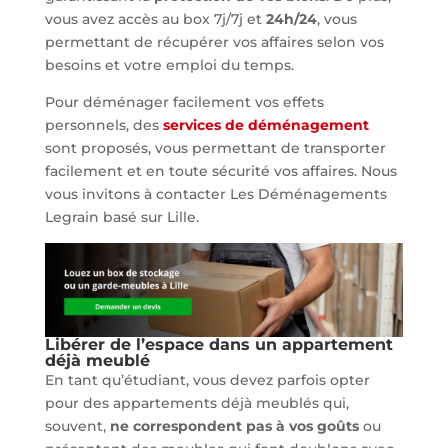
vous avez accès au box 7j/7j et
24h/24
, vous
permettant de récupérer vos affaires selon vos
besoins et votre emploi du temps.
Pour déménager facilement vos effets
personnels, des
services de déménagement
sont proposés, vous permettant de transporter
facilement et en toute sécurité vos affaires. Nous
vous invitons à contacter Les Déménagements
Legrain basé sur Lille.
Libérer de l’espace dans un appartement
déjà meublé
En tant qu’étudiant, vous devez parfois opter
pour des appartements déjà meublés qui,
souvent,
ne correspondent pas à vos goûts
ou