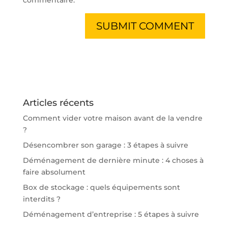
Articles récents
Comment vider votre maison avant de la vendre
?
Désencombrer son garage : 3 étapes à suivre
Déménagement de dernière minute : 4 choses à
faire absolument
Box de stockage : quels équipements sont
interdits ?
Déménagement d’entreprise : 5 étapes à suivre