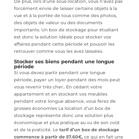
De plus, lors d’une sous-location, vous n’avez pas
forcément envie de laisser certains objets à la
vue et à la portée de tous comme des photos,
des objets de valeur ou des documents
importants. Un box de stockage pour étudiant
est donc la solution idéale pour stocker vos
affaires pendant cette période et pouvoir les
retrouver comme vous les avez laissées.
Stocker ses biens pendant une longue
période
Si vous devez partir pendant une longue
période, payer un loyer pendant des mois peut
vous revenir très cher.. En cédant votre
appartement et en stockant vos meubles
pendant votre longue absence, vous ferez de
grosses économies La location d’un box de
stockage représente donc une solution plus
économique et plus pratique au vu de son coût
et de la praticité. Le
tarif d’un box de stockage
commence à partir de 57.60€,
ce qui en fait une