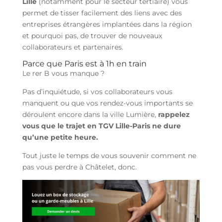
Lille
(notamment pour le secteur tertiaire) vous
permet de tisser facilement des liens avec des
entreprises étrangères implantées dans la région
et pourquoi pas, de trouver de nouveaux
collaborateurs et partenaires.
Parce que Paris est à 1h en train
Le rer B vous manque ?
Pas d’inquiétude, si vos collaborateurs vous
manquent ou que vos rendez-vous importants se
déroulent encore dans la ville Lumière,
rappelez
vous que le trajet en TGV Lille-Paris ne dure
qu’une petite heure.
Tout juste le temps de vous souvenir comment ne
pas vous perdre à Châtelet, donc.