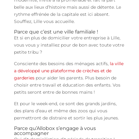
modernité, invite à la promenade et fait la part
belle aux lieux d’histoire mais aussi de détente. Le
rythme effrénée de la capitale est ici absent.
Soufflez, Lille vous accueille.
Parce que c’est une ville familiale !
Et si en plus de domicilier votre entreprise à Lille,
vous vous y installiez pour de bon avec toute votre
petite tribu ?
Consciente des besoins des ménages actifs,
la ville
a développé une plateforme de crèches et de
garderies
pour aider les parents. Plus besoin de
choisir entre travail et éducation des enfants. Vos
petits seront entre de bonnes mains !
Et pour le week-end, ce sont des grands jardins,
des plans d’eau et même des zoos qui vous
permettront de distraire et sortir les plus jeunes.
Parce qu’Allobox s’engage à vous
accompagner