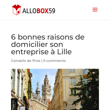
6 bonnes raisons de
domicilier son
entreprise à Lille
Conseils de Pros
|
0 comments