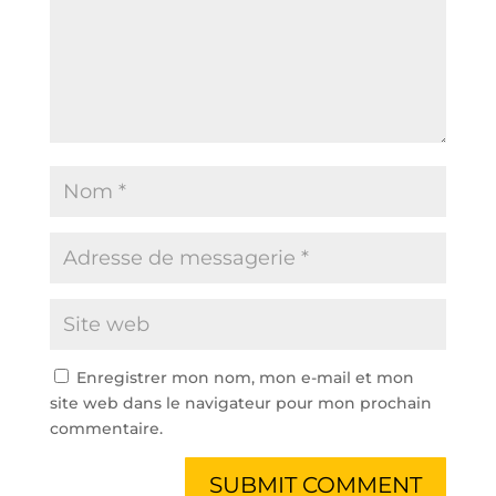
Enregistrer mon nom, mon e-mail et mon
site web dans le navigateur pour mon prochain
commentaire.