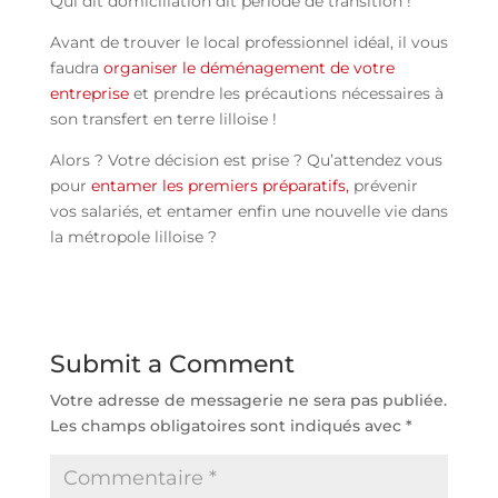
Qui dit domiciliation dit période de transition !
Avant de trouver le local professionnel idéal, il vous
faudra
organiser le déménagement de votre
entreprise
et prendre les précautions nécessaires à
son transfert en terre lilloise !
Alors ? Votre décision est prise ? Qu’attendez vous
pour
entamer les premiers préparatifs,
prévenir
vos salariés, et entamer enfin une nouvelle vie dans
la métropole lilloise ?
Submit a Comment
Votre adresse de messagerie ne sera pas publiée.
Les champs obligatoires sont indiqués avec
*