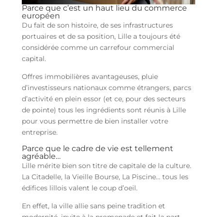
Parce que c’est un haut lieu du commerce
européen
Du fait de son histoire, de ses infrastructures
portuaires et de sa position, Lille a toujours été
considérée comme un carrefour commercial
capital.
Offres immobilières avantageuses, pluie
d’investisseurs nationaux comme étrangers, parcs
d’activité en plein essor (et ce, pour des secteurs
de pointe) tous les ingrédients sont réunis à Lille
pour vous permettre de bien installer votre
entreprise.
Parce que le cadre de vie est tellement
agréable…
Lille mérite bien son titre de capitale de la culture.
La Citadelle, la Vieille Bourse, La Piscine… tous les
édifices lillois valent le coup d’oeil.
En effet, la ville allie sans peine tradition et