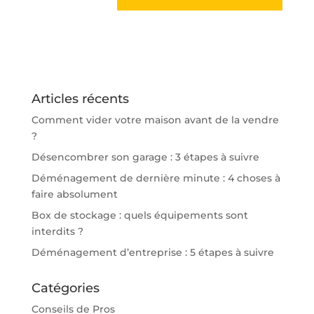
Articles récents
Comment vider votre maison avant de la vendre
?
Désencombrer son garage : 3 étapes à suivre
Déménagement de dernière minute : 4 choses à
faire absolument
Box de stockage : quels équipements sont
interdits ?
Déménagement d’entreprise : 5 étapes à suivre
Catégories
Conseils de Pros