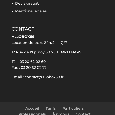
Devis gratuit
Mentions légales
CONTACT
ALLOBOX59
Location de boxs 24h/24 – 7j/7
12 Rue de l’Epinoy 59175 TEMPLENARS
Tél : 03 20 62 02 60
Fax : 03 20 62 02 77
Email : contact@allobox59.fr
Accueil
Tarifs
Particuliers
Professionnels
À propos
Contact