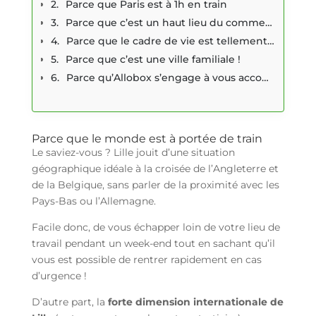
Parce que Paris est à 1h en train
Parce que c’est un haut lieu du commerce européen
Parce que le cadre de vie est tellement agréable...
Parce que c’est une ville familiale !
Parce qu’Allobox s’engage à vous accompagner
Parce que le monde est à portée de train
Le saviez-vous ? Lille jouit d’une situation
géographique idéale à la croisée de l’Angleterre et
de la Belgique, sans parler de la proximité avec les
Pays-Bas ou l’Allemagne.
Facile donc, de vous échapper loin de votre lieu de
travail pendant un week-end tout en sachant qu’il
vous est possible de rentrer rapidement en cas
d’urgence !
D’autre part, la
forte dimension internationale de