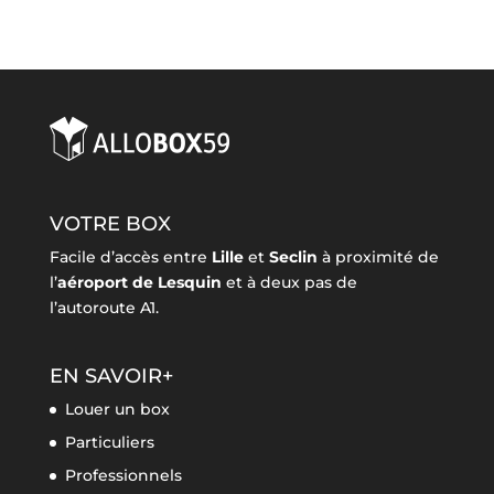
VOTRE BOX
Facile d’accès entre
Lille
et
Seclin
à proximité de
l’
aéroport de Lesquin
et à deux pas de
l’autoroute A1.
EN SAVOIR+
Louer un box
Particuliers
Professionnels