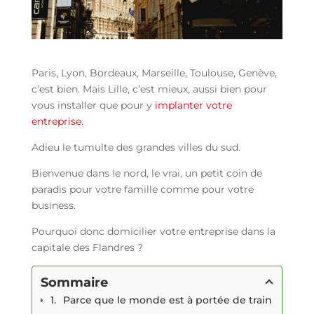
Paris, Lyon, Bordeaux, Marseille, Toulouse, Genève,
c’est bien. Mais Lille, c’est mieux, aussi bien pour
vous installer que pour y
implanter votre
entreprise.
Adieu le tumulte des grandes villes du sud.
Bienvenue dans le nord, le vrai, un petit coin de
paradis pour votre famille comme pour votre
business.
Pourquoi donc domicilier votre entreprise dans la
capitale des Flandres ?
Sommaire
Parce que le monde est à portée de train